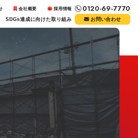
0120-69-7770
せ
会社概要
採用情報
SDGs達成に向けた取り組み
お問い合わせ