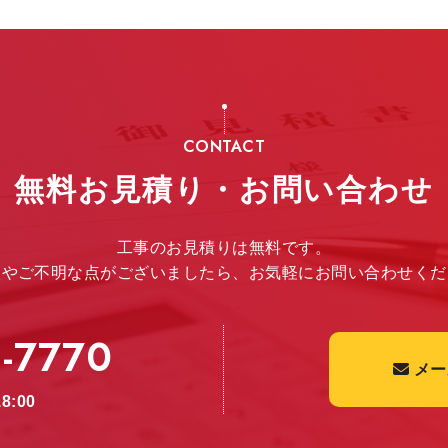
CONTACT
無料お見積り・お問い合わせ
工事のお見積りは無料です。
談やご不明な点がございましたら、お気軽にお問い合わせくだ
-7770
メー
8:00