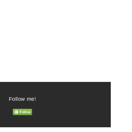
Follow me!