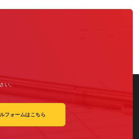
さい。
ルフォームはこちら