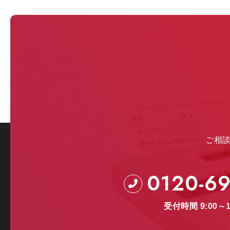
ご相
0120-69
受付時間 9:00～1