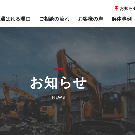
お知ら
選ばれる理由
ご相談の流れ
お客様の声
解体事例
お知らせ
NEWS