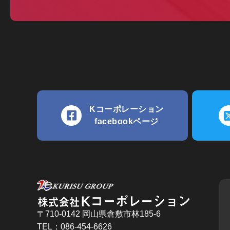
Kコーポレーション
facebookページ
〒710-0142 岡山県倉敷市林185-6
TEL：086-454-6626