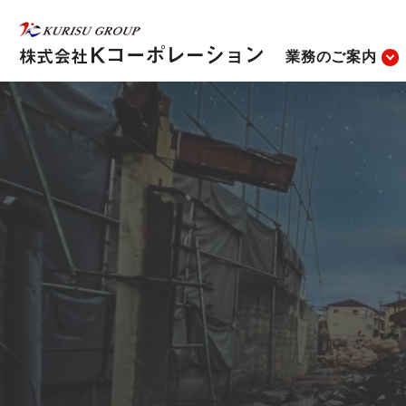
業務のご案内