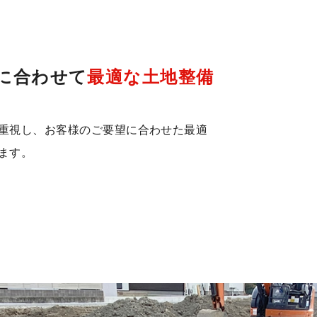
に合わせて
最適な土地整備
重視し、お客様のご要望に合わせた最適
ます。