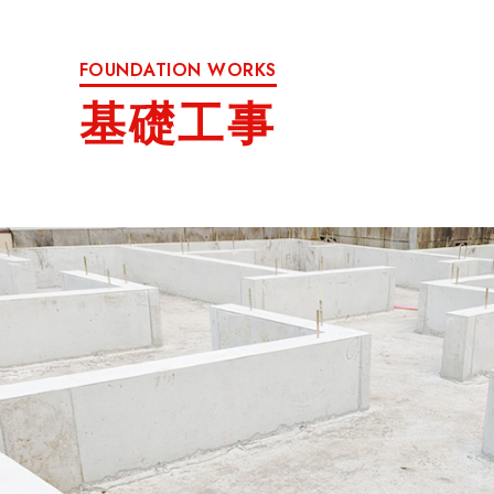
FOUNDATION WORKS
基礎工事