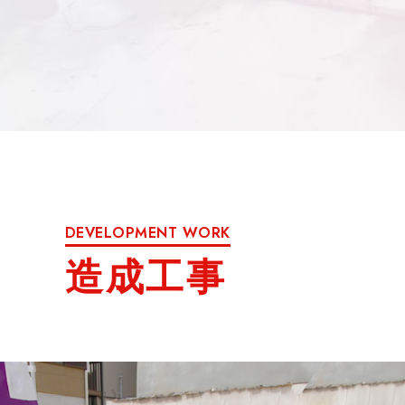
DEVELOPMENT WORK
造成工事