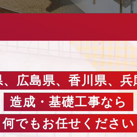
県、広島県、香川県、兵
造成・基礎工事なら
何でもお任せください