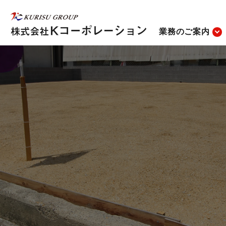
業務のご案内