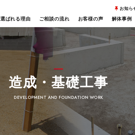
お知ら
選ばれる理由
ご相談の流れ
お客様の声
解体事例
造成・基礎工事
DEVELOPMENT AND FOUNDATION WORK