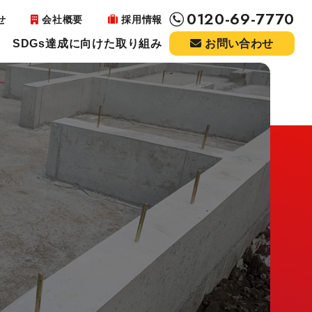
0120-69-7770
せ
会社概要
採用情報
SDGs達成に向けた取り組み
お問い合わせ