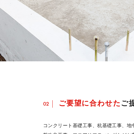
ご要望に合わせた
ご
02
コンクリート基礎工事、杭基礎工事、地