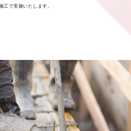
施工で実施いたします。