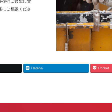
客様のご要望に合
軽にご相談くださ
Hatena
Pocket